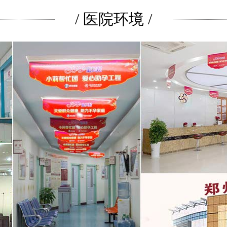
/ 医院环境 /