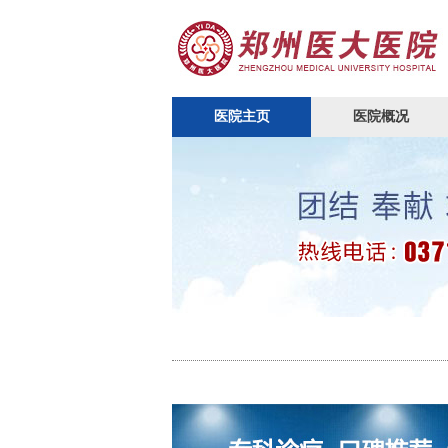
医院主页
医院概况