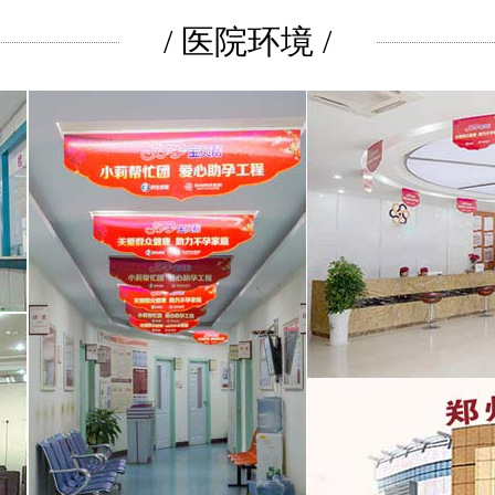
/ 医院环境 /