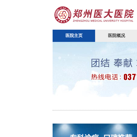
医院主页
医院概况